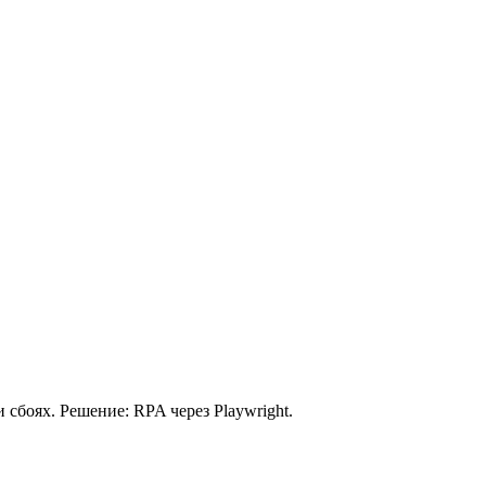
 сбоях. Решение: RPA через Playwright.