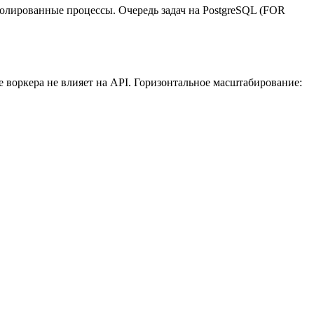
олированные процессы. Очередь задач на PostgreSQL (FOR
е воркера не влияет на API. Горизонтальное масштабирование: